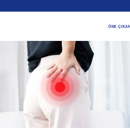
ÖNE ÇIKA