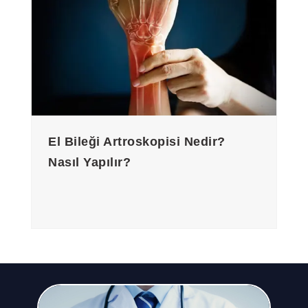
El Bileği Artroskopisi Nedir?
Nasıl Yapılır?