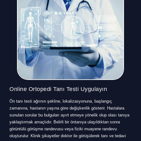
Online Ortopedi Tanı Testi Uygulayın
Ön tanı testi ağrının şekline, lokalizasyonuna, başlangıç
zamanına, hastanın yaşına göre değişkenlik gösterir. Hastalara
sunulan sorular bu bulguları ayırt etmeye yönelik olup olası tanıya
yaklaştırmak amaçlıdır. Belirli bir öntanıya ulaşıldıktan sonra
görüntülü görüşme randevusu veya fiziki muayene randevu
oluşturulur. Klinik şikayetler doktor ile görüşülerek tanı ve tedavi