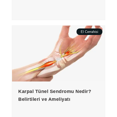
El Cerrahisi
Karpal Tünel Sendromu Nedir?
Belirtileri ve Ameliyatı