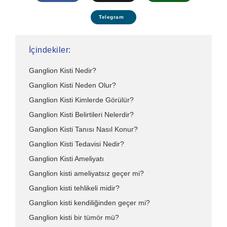
Telegram
İçindekiler:
Ganglion Kisti Nedir?
Ganglion Kisti Neden Olur?
Ganglion Kisti Kimlerde Görülür?
Ganglion Kisti Belirtileri Nelerdir?
Ganglion Kisti Tanısı Nasıl Konur?
Ganglion Kisti Tedavisi Nedir?
Ganglion Kisti Ameliyatı
Ganglion kisti ameliyatsız geçer mi?
Ganglion kisti tehlikeli midir?
Ganglion kisti kendiliğinden geçer mi?
Ganglion kisti bir tümör mü?