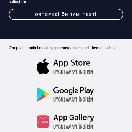
netleştirilir.
ORTOPEDİ ÖN TANI TESTİ
Ortopedi İstanbul mobil uygulaması güncellendi, hemen indirin!