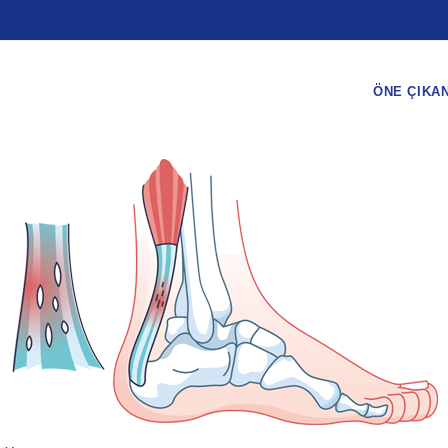
ÖNE ÇIKA