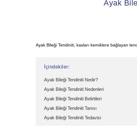
Ayak Bile
Ayak Bileği Tendiniti, kasları kemiklere bağlayan te
İçindekiler:
Ayak Bileği Tendiniti Nedir?
Ayak Bileği Tendiniti Nedenleri
Ayak Bileği Tendiniti Belirtileri
Ayak Bileği Tendiniti Tanısı
Ayak Bileği Tendiniti Tedavisi