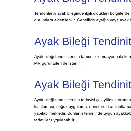
Tendonların ayak bileğinde ilgili oldukları bölgelerde 
durumlara eklenilebilir. Genellikle ayağın veya ayak b
Ayak Bileği Tendinit
Ayak bileği tendinitlerinin tanısı fizik muayene ile 
MR görüntüleri de istenir.
Ayak Bileği Tendinit
Ayak bileği tendinitlerinin tedavisi çok yüksek oranda
kısıtlaması, soğuk uygulama, nonsteroid anti inflamat
yapılabilmektedir. Bunların temelinde uygun ayakkabı
tedaviler uygulanabilir.