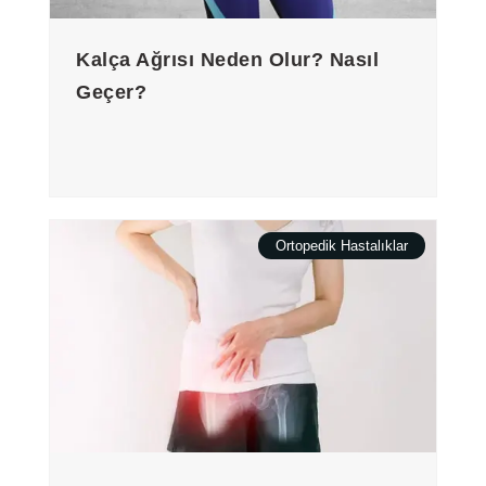
Kalça Ağrısı Neden Olur? Nasıl
Geçer?
Ortopedik Hastalıklar