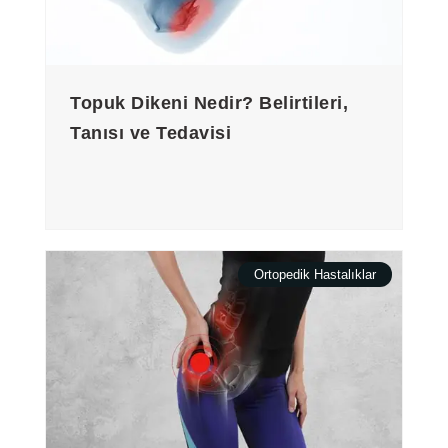
Topuk Dikeni Nedir? Belirtileri,
Tanısı ve Tedavisi
Ortopedik Hastalıklar