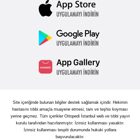
Site içeriğinde bulunan bilgiler destek sağlamak içindir. Hekimin
hastasını tıbbi amaçla muayene etmesi, tanı ve teşhis koyması
yerine geçmez. Tüm içerikler Ortopedi İstanbul web ve tıbbi yayın
kurulu tarafından hazırlanmıştır. İzinsiz kullanması yasaktır.
İzinsiz kullanması tespiti durumunda hukuki yollara
başvurulacaktır.