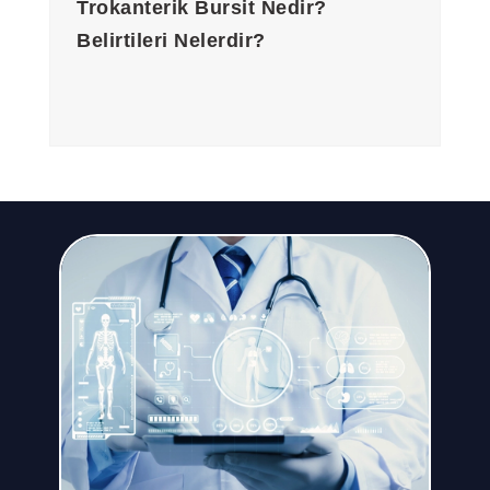
Trokanterik Bursit Nedir?
Belirtileri Nelerdir?