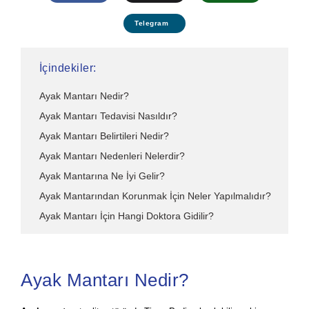
Telegram
İçindekiler:
Ayak Mantarı Nedir?
Ayak Mantarı Tedavisi Nasıldır?
Ayak Mantarı Belirtileri Nedir?
Ayak Mantarı Nedenleri Nelerdir?
Ayak Mantarına Ne İyi Gelir?
Ayak Mantarından Korunmak İçin Neler Yapılmalıdır?
Ayak Mantarı İçin Hangi Doktora Gidilir?
Ayak Mantarı Nedir?