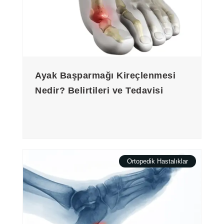
Ayak Başparmağı Kireçlenmesi
Nedir? Belirtileri ve Tedavisi
Ortopedik Hastalıklar