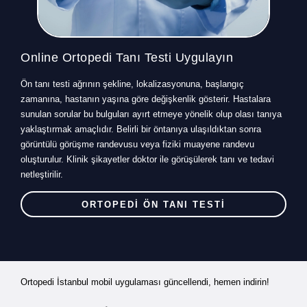
Online Ortopedi Tanı Testi Uygulayın
Ön tanı testi ağrının şekline, lokalizasyonuna, başlangıç
zamanına, hastanın yaşına göre değişkenlik gösterir. Hastalara
sunulan sorular bu bulguları ayırt etmeye yönelik olup olası tanıya
yaklaştırmak amaçlıdır. Belirli bir öntanıya ulaşıldıktan sonra
görüntülü görüşme randevusu veya fiziki muayene randevu
oluşturulur. Klinik şikayetler doktor ile görüşülerek tanı ve tedavi
netleştirilir.
ORTOPEDİ ÖN TANI TESTİ
Ortopedi İstanbul mobil uygulaması güncellendi, hemen indirin!