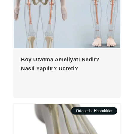
Boy Uzatma Ameliyatı Nedir?
Nasıl Yapılır? Ücreti?
Ortopedik Hastalıklar