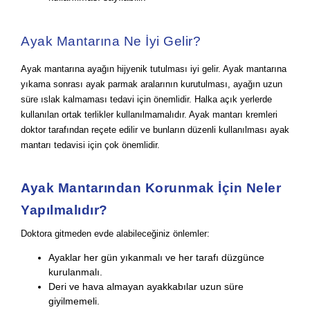
Ayak Mantarına Ne İyi Gelir?
Ayak mantarına ayağın hijyenik tutulması iyi gelir. Ayak mantarına
yıkama sonrası ayak parmak aralarının kurutulması, ayağın uzun
süre ıslak kalmaması tedavi için önemlidir. Halka açık yerlerde
kullanılan ortak terlikler kullanılmamalıdır. Ayak mantarı kremleri
doktor tarafından reçete edilir ve bunların düzenli kullanılması ayak
mantarı tedavisi için çok önemlidir.
Ayak Mantarından Korunmak İçin Neler
Yapılmalıdır?
Doktora gitmeden evde alabileceğiniz önlemler:
Ayaklar her gün yıkanmalı ve her tarafı düzgünce
kurulanmalı.
Deri ve hava almayan ayakkabılar uzun süre
giyilmemeli.