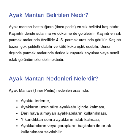
Ayak Mantarı Belirtileri Nedir?
Ayak mantarı hastalığının (tinea pedis) en sık belirtisi kaşıntıdır.
Kaşıntılı deride sulanma ve dökülme de görülebilir. Kaşıntı en sık
parmak aralarında özellikle 4.-5. parmak arasında görülür. Kaşıntı
bazen çok şiddetli olabilir ve kötü koku eşlik edebilir. Bunun
dışında parmak aralarında deride kuruyarak soyulma veya nemli
ıslak görünüm izlenebilmektedir.
Ayak Mantarı Nedenleri Nelerdir?
Ayak Mantarı (Tiner Pedis) nedenleri arasında:
Ayakta terleme,
Ayakların uzun süre ayakkabı içinde kalması,
Deri hava almayan ayakkabıların kullanılması,
Yıkandıktan sonra ayakların ıslak kalması,
Ayakkabıların veya çorapların başkaları ile ortak
kullanılması sayılabilir.