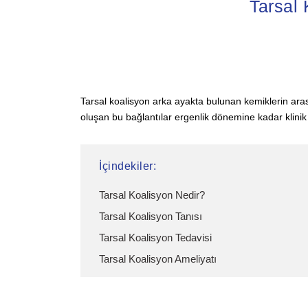
Tarsal 
Tarsal koalisyon arka ayakta bulunan kemiklerin ar
oluşan bu bağlantılar ergenlik dönemine kadar klinik
İçindekiler:
Tarsal Koalisyon Nedir?
Tarsal Koalisyon Tanısı
Tarsal Koalisyon Tedavisi
Tarsal Koalisyon Ameliyatı