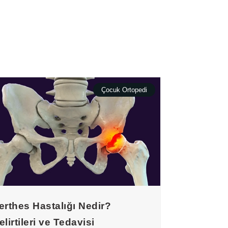
Çocuk Ortopedi
erthes Hastalığı Nedir?
elirtileri ve Tedavisi