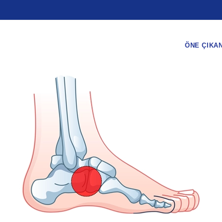
ÖNE ÇIKA