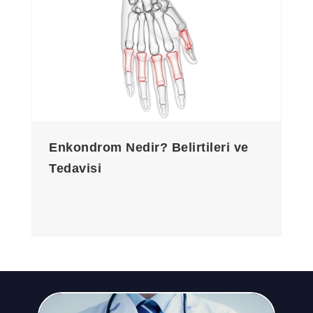
Enkondrom Nedir? Belirtileri ve
Tedavisi