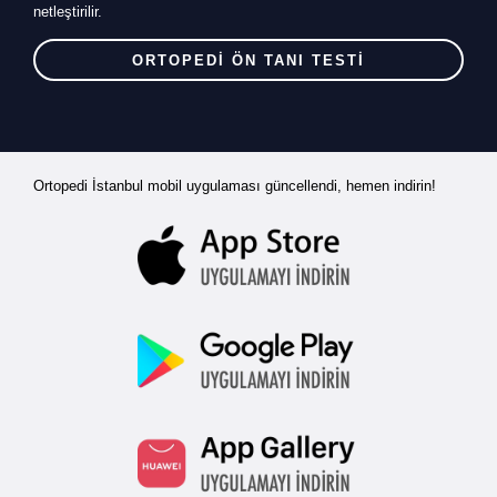
netleştirilir.
ORTOPEDİ ÖN TANI TESTİ
Ortopedi İstanbul mobil uygulaması güncellendi, hemen indirin!