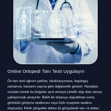
Online Ortopedi Tanı Testi Uygulayın
Ön tanı testi ağrının şekline, lokalizasyonuna, başlangıç
zamanına, hastanın yaşına göre değişkenlik gösterir. Hastalara
sunulan sorular bu bulguları ayırt etmeye yönelik olup olası tanıya
yaklaştırmak amaçlıdır. Belirli bir öntanıya ulaşıldıktan sonra
görüntülü görüşme randevusu veya fiziki muayene randevu
oluşturulur. Klinik şikayetler doktor ile görüşülerek tanı ve tedavi