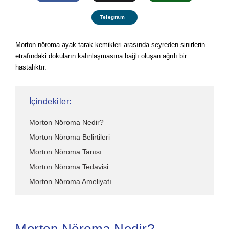
Telegram
Morton nöroma ayak tarak kemikleri arasında seyreden sinirlerin
etrafındaki dokuların kalınlaşmasına bağlı oluşan ağrılı bir
hastalıktır.
İçindekiler:
Morton Nöroma Nedir?
Morton Nöroma Belirtileri
Morton Nöroma Tanısı
Morton Nöroma Tedavisi
Morton Nöroma Ameliyatı
Morton Nöroma Nedir?