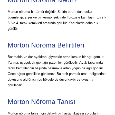
Morton nöroma bir tümör değildir. Sinirin etrafındaki doku
ödemlenip, şişer ve bir yumak şeklinde fibrozisle kalınlaşır. En sık
3. ve 4. tarak kemikleri arasında görülür. Kadınlarda daha sık
görülür.
Morton Nöroma Belirtileri
Basmakla ve dar ayakkabı giymekle artan keskin bir ağrı görülür.
Yanma, uyuşukluk gibi ağrı paternleri görülebilir. Ayak tabanında
tarak kemiklerinin başında basmakla artan yoğun bir ağrı görülür.
Gece ağrısı genellikle görülmez. Bu sinir parmak arası bölgelerinin
duyusunu aldığı için bu bölgelerde duyu kaybı ve uyuşma
görülebilir.
Morton Nöroma Tanısı
Morton nöroma tanısı için detaylı bir hasta hikayesi sorgulanır.