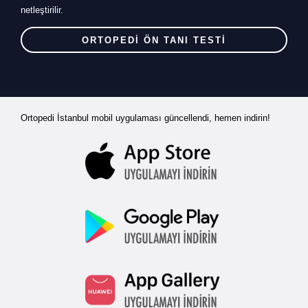
netleştirilir.
ORTOPEDİ ÖN TANI TESTİ
Ortopedi İstanbul mobil uygulaması güncellendi, hemen indirin!