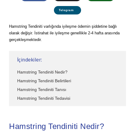
Telegram
Hamstring Tendiniti varlığında iyileşme ödemin şiddetine bağlı
olarak değişir. İstirahat ile iyileşme genellikle 2-4 hafta arasında
gerçekleşmektedir.
İçindekiler:
Hamstring Tendiniti Nedir?
Hamstring Tendiniti Belirtileri
Hamstring Tendiniti Tanısı
Hamstring Tendiniti Tedavisi
Hamstring Tendiniti Nedir?