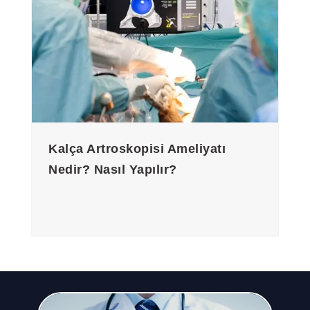
Kalça Artroskopisi Ameliyatı
Nedir? Nasıl Yapılır?