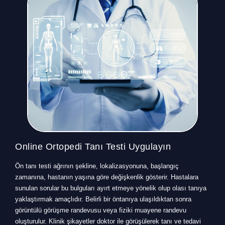
Online Ortopedi Tanı Testi Uygulayın
Ön tanı testi ağrının şekline, lokalizasyonuna, başlangıç
zamanına, hastanın yaşına göre değişkenlik gösterir. Hastalara
sunulan sorular bu bulguları ayırt etmeye yönelik olup olası tanıya
yaklaştırmak amaçlıdır. Belirli bir öntanıya ulaşıldıktan sonra
görüntülü görüşme randevusu veya fiziki muayene randevu
oluşturulur. Klinik şikayetler doktor ile görüşülerek tanı ve tedavi