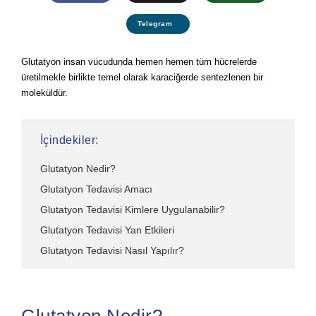
Telegram
Glutatyon insan vücudunda hemen hemen tüm hücrelerde
üretilmekle birlikte temel olarak karaciğerde sentezlenen bir
moleküldür.
İçindekiler:
Glutatyon Nedir?
Glutatyon Tedavisi Amacı
Glutatyon Tedavisi Kimlere Uygulanabilir?
Glutatyon Tedavisi Yan Etkileri
Glutatyon Tedavisi Nasıl Yapılır?
Glutatyon Nedir?