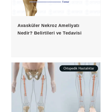
Avasküler Nekroz Ameliyatı
Nedir? Belirtileri ve Tedavisi
Ortopedik Hastalıklar