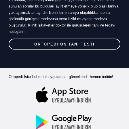
sunulan sorular bu bulguları ayırt etmeye yönelik olup olası tanıya
yaklaştırmak amaçlıdır. Belirli bir öntanıya ulaşıldıktan sonra
görüntülü görüşme randevusu veya fiziki muayene randevu
oluşturulur. Klinik şikayetler doktor ile görüşülerek tanı ve tedavi
netleştirilir.
ORTOPEDİ ÖN TANI TESTİ
Ortopedi İstanbul mobil uygulaması güncellendi, hemen indirin!