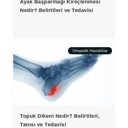
Ayak Başparmağı Kireçlenmesi
Nedir? Belirtileri ve Tedavisi
Ortopedik Hastalıklar
Topuk Dikeni Nedir? Belirtileri,
Tanısı ve Tedavisi