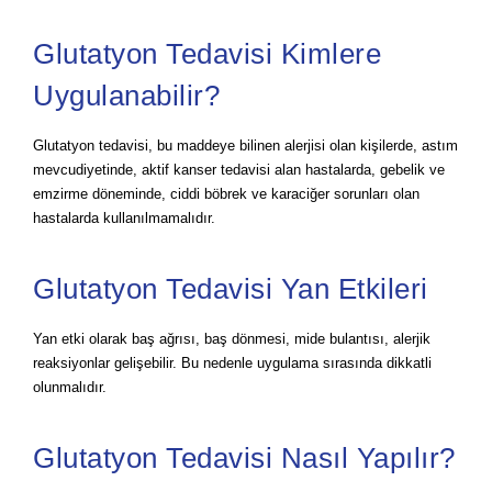
Glutatyon Tedavisi Kimlere
Uygulanabilir?
Glutatyon tedavisi, bu maddeye bilinen alerjisi olan kişilerde, astım
mevcudiyetinde, aktif kanser tedavisi alan hastalarda, gebelik ve
emzirme döneminde, ciddi böbrek ve karaciğer sorunları olan
hastalarda kullanılmamalıdır.
Glutatyon Tedavisi Yan Etkileri
Yan etki olarak baş ağrısı, baş dönmesi, mide bulantısı, alerjik
reaksiyonlar gelişebilir. Bu nedenle uygulama sırasında dikkatli
olunmalıdır.
Glutatyon Tedavisi Nasıl Yapılır?