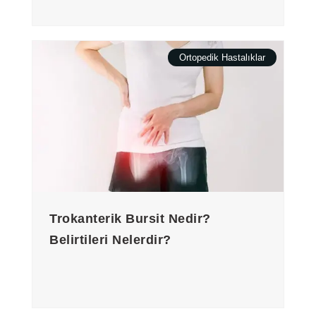
Ortopedik Hastalıklar
Trokanterik Bursit Nedir?
Belirtileri Nelerdir?