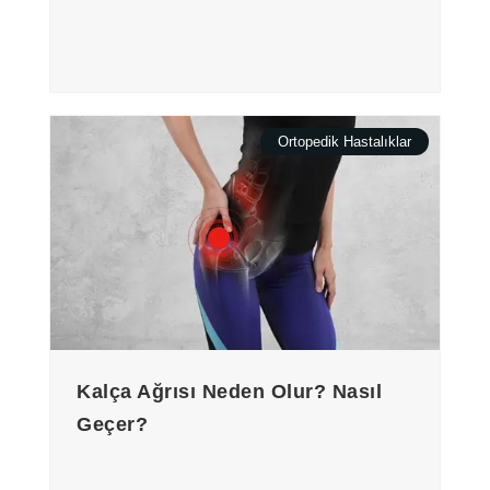
Ortopedik Hastalıklar
Kalça Ağrısı Neden Olur? Nasıl
Geçer?