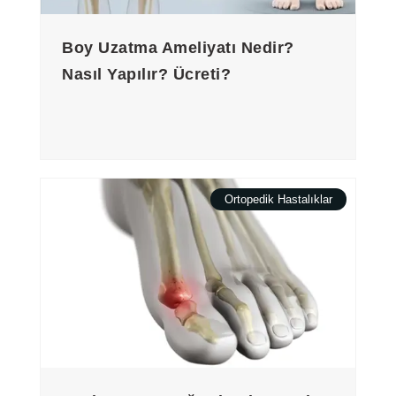
Boy Uzatma Ameliyatı Nedir?
Nasıl Yapılır? Ücreti?
Ortopedik Hastalıklar