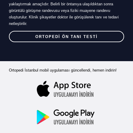
yaklaştırmak amaçlıdır. Belirli bir öntanıya ulaşıldıktan sonra
görüntülü görüşme randevusu veya fiziki muayene randevu
oluşturulur. Klinik şikayetler doktor ile görüşülerek tanı ve tedavi
netleştirilir.
ORTOPEDİ ÖN TANI TESTİ
Ortopedi İstanbul mobil uygulaması güncellendi, hemen indirin!