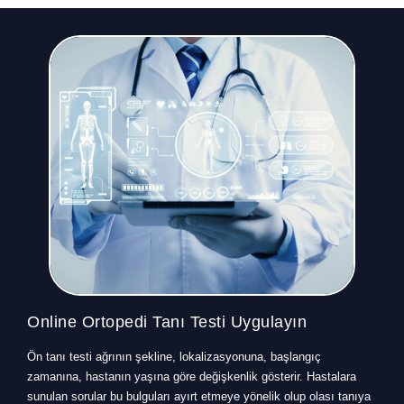
Online Ortopedi Tanı Testi Uygulayın
Ön tanı testi ağrının şekline, lokalizasyonuna, başlangıç
zamanına, hastanın yaşına göre değişkenlik gösterir. Hastalara
sunulan sorular bu bulguları ayırt etmeye yönelik olup olası tanıya