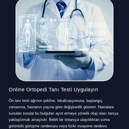
Online Ortopedi Tanı Testi Uygulayın
Ön tanı testi ağrının şekline, lokalizasyonuna, başlangıç
zamanına, hastanın yaşına göre değişkenlik gösterir. Hastalara
sunulan sorular bu bulguları ayırt etmeye yönelik olup olası tanıya
yaklaştırmak amaçlıdır. Belirli bir öntanıya ulaşıldıktan sonra
görüntülü görüşme randevusu veya fiziki muayene randevu