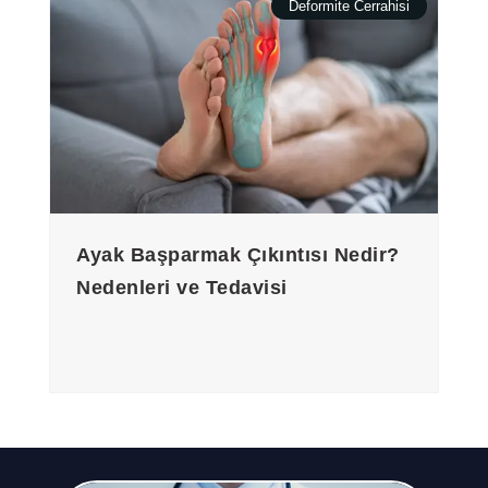
Deformite Cerrahisi
Ayak Başparmak Çıkıntısı Nedir?
Nedenleri ve Tedavisi