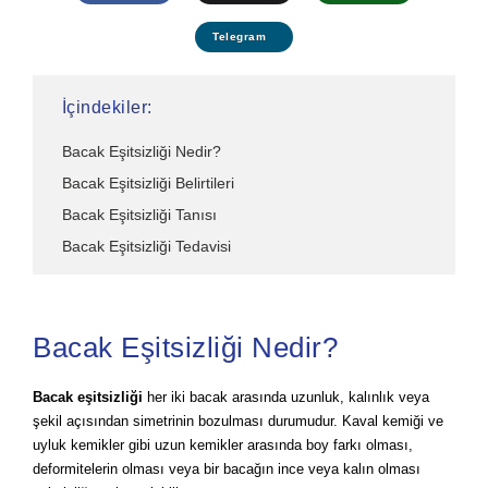
Telegram
İçindekiler:
Bacak Eşitsizliği Nedir?
Bacak Eşitsizliği Belirtileri
Bacak Eşitsizliği Tanısı
Bacak Eşitsizliği Tedavisi
Bacak Eşitsizliği Nedir?
Bacak eşitsizliği
her iki bacak arasında uzunluk, kalınlık veya
şekil açısından simetrinin bozulması durumudur. Kaval kemiği ve
uyluk kemikler gibi uzun kemikler arasında boy farkı olması,
deformitelerin olması veya bir bacağın ince veya kalın olması