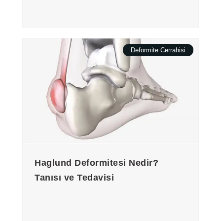
Deformite Cerrahisi
Haglund Deformitesi Nedir?
Tanısı ve Tedavisi