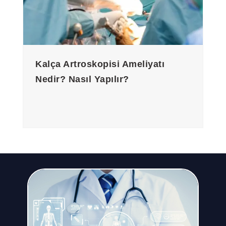
Kalça Artroskopisi Ameliyatı
Nedir? Nasıl Yapılır?