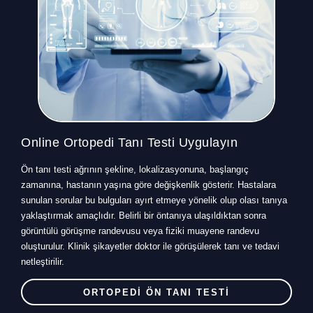
Online Ortopedi Tanı Testi Uygulayın
Ön tanı testi ağrının şekline, lokalizasyonuna, başlangıç
zamanına, hastanın yaşına göre değişkenlik gösterir. Hastalara
sunulan sorular bu bulguları ayırt etmeye yönelik olup olası tanıya
yaklaştırmak amaçlıdır. Belirli bir öntanıya ulaşıldıktan sonra
görüntülü görüşme randevusu veya fiziki muayene randevu
oluşturulur. Klinik şikayetler doktor ile görüşülerek tanı ve tedavi
netleştirilir.
ORTOPEDİ ÖN TANI TESTİ