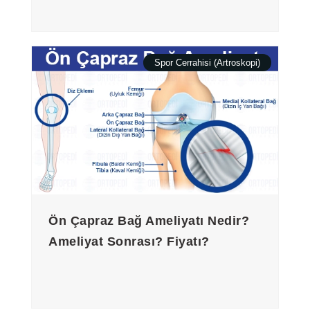
Spor Cerrahisi (Artroskopi)
Ön Çapraz Bağ Ameliyatı Nedir?
Ameliyat Sonrası? Fiyatı?