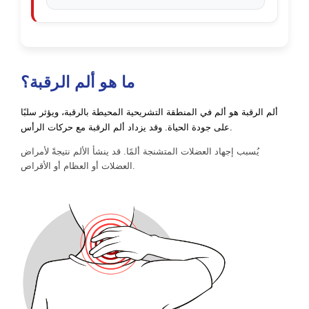
ما هو ألم الرقبة؟
ألم الرقبة هو ألم في المنطقة التشريحية المحيطة بالرقبة، ويؤثر سلبًا
على جودة الحياة. وقد يزداد ألم الرقبة مع حركات الرأس.
يُسبب إجهاد العضلات المتشنجة ألمًا. قد ينشأ الألم نتيجةً لأمراض
العضلات أو العظام أو الأقراص.