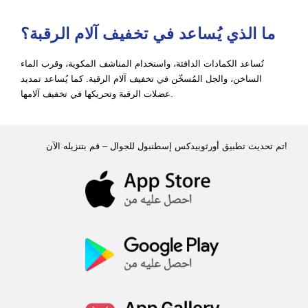
ما الذي يُساعد في تخفيف آلام الرقبة؟
تُساعد الكمادات الدافئة، واستخدام المناشف المكوية، وقرب الماء
الساخن، والجل المُسخّن في تخفيف آلام الرقبة. كما يُساعد تمديد
عضلات الرقبة وتحريكها في تخفيف آلامها.
تم تحديث تطبيق أورثوبيدكس إسطنبول للجوال – قم بتنزيله الآن!