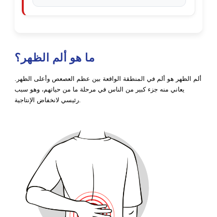
ما هو ألم الظهر؟
ألم الظهر هو ألم في المنطقة الواقعة بين عظم العصعص وأعلى الظهر.
يعاني منه جزء كبير من الناس في مرحلة ما من حياتهم، وهو سبب
رئيسي لانخفاض الإنتاجية.